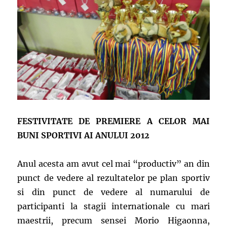
FESTIVITATE DE PREMIERE A CELOR MAI
BUNI SPORTIVI AI ANULUI 2012
Anul acesta am avut cel mai “productiv” an din
punct de vedere al rezultatelor pe plan sportiv
si din punct de vedere al numarului de
participanti la stagii internationale cu mari
maestrii, precum sensei Morio Higaonna,