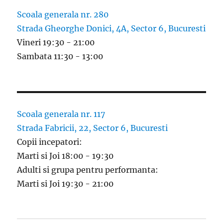
Scoala generala nr. 280
Strada Gheorghe Donici, 4A, Sector 6, Bucuresti
Vineri 19:30 - 21:00
Sambata 11:30 - 13:00
Scoala generala nr. 117
Strada Fabricii, 22, Sector 6, Bucuresti
Copii incepatori:
Marti si Joi 18:00 - 19:30
Adulti si grupa pentru performanta:
Marti si Joi 19:30 - 21:00