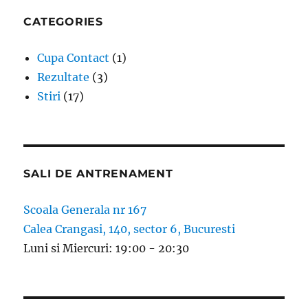
CATEGORIES
Cupa Contact
(1)
Rezultate
(3)
Stiri
(17)
SALI DE ANTRENAMENT
Scoala Generala nr 167
Calea Crangasi, 140, sector 6, Bucuresti
Luni si Miercuri: 19:00 - 20:30