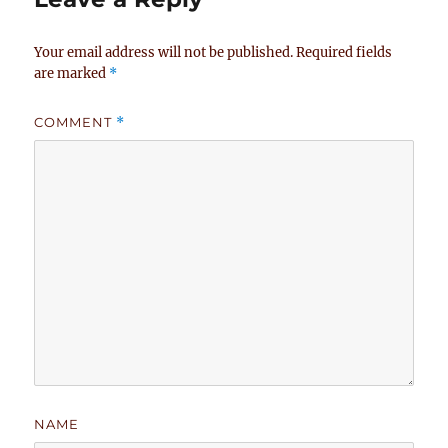
Your email address will not be published.
Required fields
are marked
*
COMMENT
*
NAME