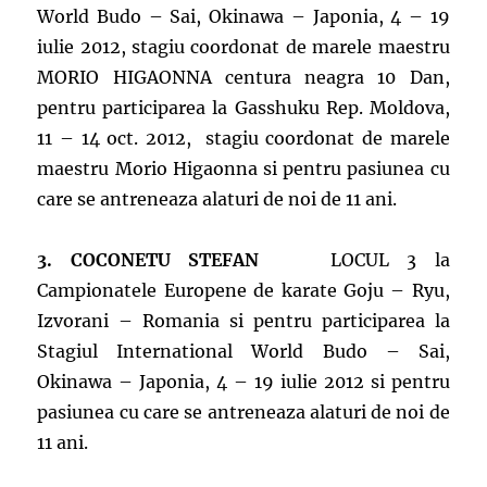
World Budo – Sai, Okinawa – Japonia, 4 – 19
iulie 2012, stagiu coordonat de marele maestru
MORIO HIGAONNA centura neagra 10 Dan,
pentru participarea la Gasshuku Rep. Moldova,
11 – 14 oct. 2012, stagiu coordonat de marele
maestru Morio Higaonna si pentru pasiunea cu
care se antreneaza alaturi de noi de 11 ani.
3. COCONETU STEFAN
LOCUL 3 la
Campionatele Europene de karate Goju – Ryu,
Izvorani – Romania si pentru participarea la
Stagiul International World Budo – Sai,
Okinawa – Japonia, 4 – 19 iulie 2012 si pentru
pasiunea cu care se antreneaza alaturi de noi de
11 ani.