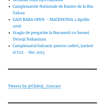
Campionatele Nationale de Karate de la Rm
Valcea
GAZI BABA OPEN – MACEDONIA 2 Aprilie
2016
Stagiu de pregatire la Bucuresti cu Sensei
Tetsuji Nakamura
Campionatul balcanic pentru cadeti, juniori
si U21 – Dec 2015
Tweets by @Clubul_Contact