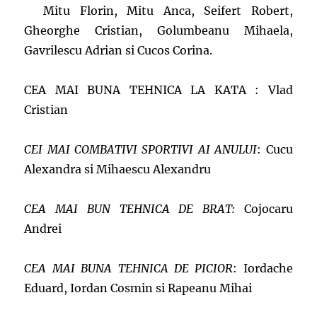
Mitu Florin, Mitu Anca, Seifert Robert,
Gheorghe Cristian, Golumbeanu Mihaela,
Gavrilescu Adrian si Cucos Corina.
CEA MAI BUNA TEHNICA LA KATA : Vlad
Cristian
CEI MAI COMBATIVI SPORTIVI AI ANULUI
: Cucu
Alexandra si Mihaescu Alexandru
CEA MAI BUN TEHNICA DE BRAT:
Cojocaru
Andrei
CEA MAI BUNA TEHNICA DE PICIOR
: Iordache
Eduard, Iordan Cosmin si Rapeanu Mihai