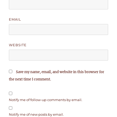
EMAIL
WEBSITE
Save my name, email, and website in this browser for
the next time I comment.
Notify me of follow-up comments by email.
Notify me of new posts by email.