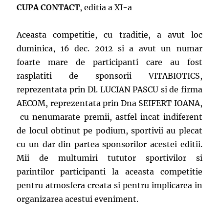
CUPA CONTACT
, editia a XI-a
Aceasta competitie, cu traditie, a avut loc
duminica, 16 dec. 2012 si a avut un numar
foarte mare de participanti care au fost
rasplatiti de sponsorii VITABIOTICS,
reprezentata prin Dl. LUCIAN PASCU si de firma
AECOM, reprezentata prin Dna SEIFERT IOANA,
cu nenumarate premii, astfel incat indiferent
de locul obtinut pe podium, sportivii au plecat
cu un dar din partea sponsorilor acestei editii.
Mii de multumiri tututor sportivilor si
parintilor participanti la aceasta competitie
pentru atmosfera creata si pentru implicarea in
organizarea acestui eveniment.