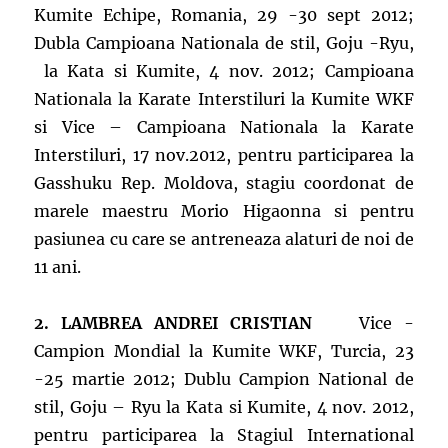
Kumite Echipe, Romania, 29 -30 sept 2012;
Dubla Campioana Nationala de stil, Goju -Ryu,
la Kata si Kumite, 4 nov. 2012; Campioana
Nationala la Karate Interstiluri la Kumite WKF
si Vice – Campioana Nationala la Karate
Interstiluri, 17 nov.2012, pentru participarea la
Gasshuku Rep. Moldova, stagiu coordonat de
marele maestru Morio Higaonna si pentru
pasiunea cu care se antreneaza alaturi de noi de
11 ani.
2. LAMBREA ANDREI CRISTIAN
Vice -
Campion Mondial la Kumite WKF, Turcia, 23
-25 martie 2012; Dublu Campion National de
stil, Goju – Ryu la Kata si Kumite, 4 nov. 2012,
pentru participarea la Stagiul International