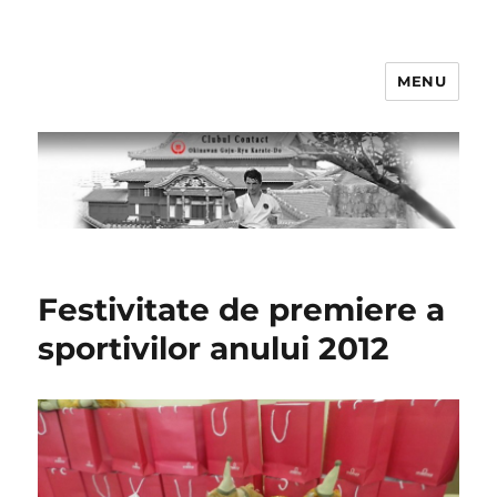
MENU
Clubul Contact
Festivitate de premiere a
sportivilor anului 2012