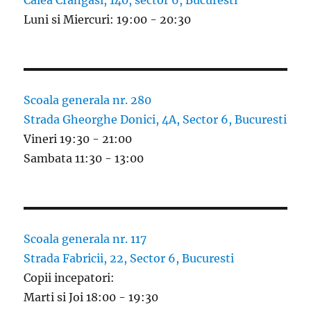
Calea Crangasi, 140, sector 6, Bucuresti
Luni si Miercuri: 19:00 - 20:30
Scoala generala nr. 280
Strada Gheorghe Donici, 4A, Sector 6, Bucuresti
Vineri 19:30 - 21:00
Sambata 11:30 - 13:00
Scoala generala nr. 117
Strada Fabricii, 22, Sector 6, Bucuresti
Copii incepatori:
Marti si Joi 18:00 - 19:30