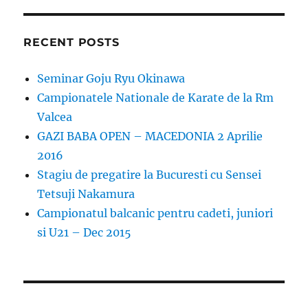
RECENT POSTS
Seminar Goju Ryu Okinawa
Campionatele Nationale de Karate de la Rm
Valcea
GAZI BABA OPEN – MACEDONIA 2 Aprilie
2016
Stagiu de pregatire la Bucuresti cu Sensei
Tetsuji Nakamura
Campionatul balcanic pentru cadeti, juniori
si U21 – Dec 2015