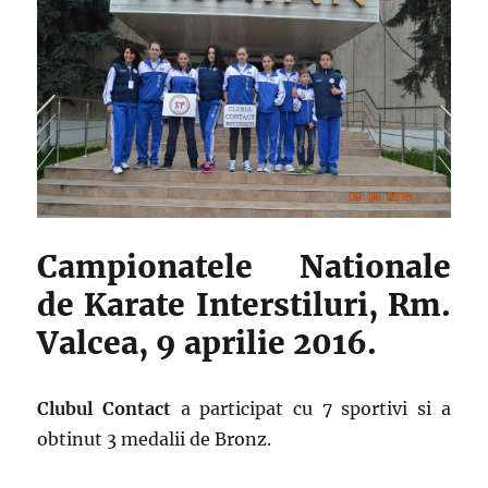
Campionatele Nationale
de Karate Interstiluri, Rm.
Valcea, 9 aprilie 2016.
Clubul Contact
a participat cu 7 sportivi si a
obtinut 3 medalii de Bronz.