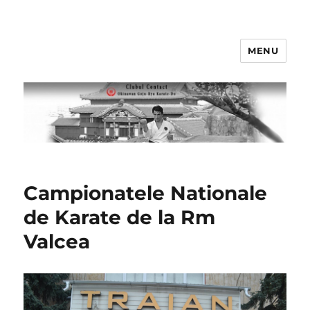
MENU
Clubul Contact
Campionatele Nationale
de Karate de la Rm
Valcea