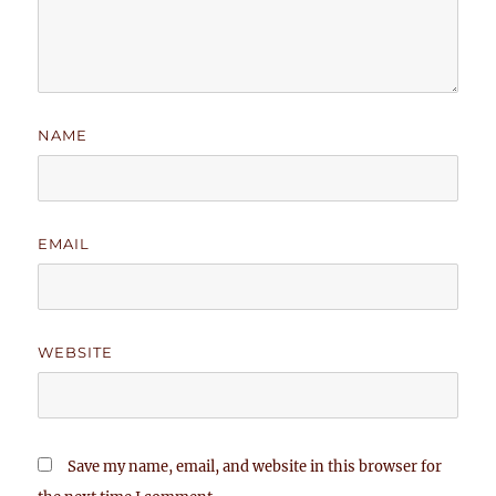
NAME
EMAIL
WEBSITE
Save my name, email, and website in this browser for