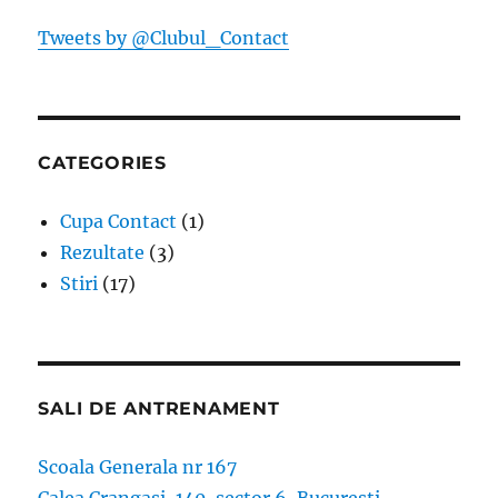
Tweets by @Clubul_Contact
CATEGORIES
Cupa Contact
(1)
Rezultate
(3)
Stiri
(17)
SALI DE ANTRENAMENT
Scoala Generala nr 167