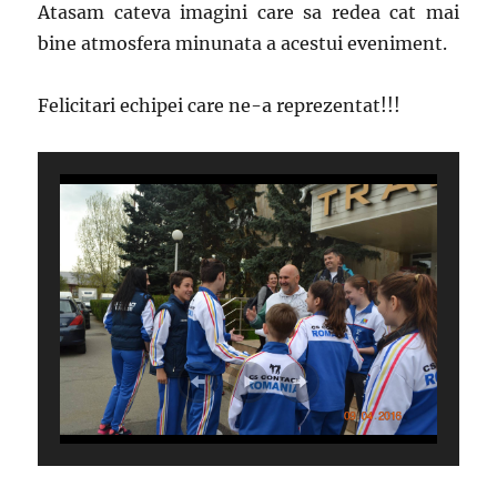
Atasam cateva imagini care sa redea cat mai
bine atmosfera minunata a acestui eveniment.
Felicitari echipei care ne-a reprezentat!!!