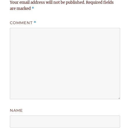
Your email address will not be published.
Required fields
are marked
*
COMMENT
*
NAME