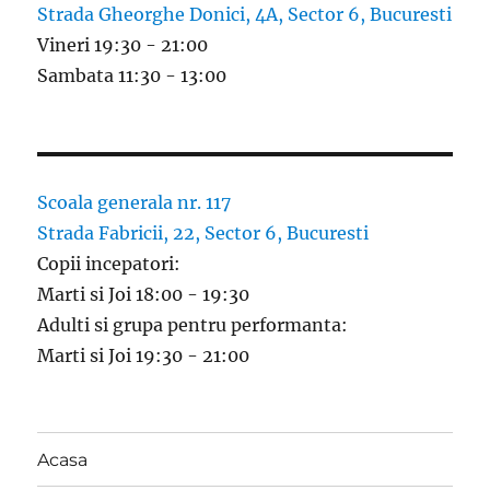
Strada Gheorghe Donici, 4A, Sector 6, Bucuresti
Vineri 19:30 - 21:00
Sambata 11:30 - 13:00
Scoala generala nr. 117
Strada Fabricii, 22, Sector 6, Bucuresti
Copii incepatori:
Marti si Joi 18:00 - 19:30
Adulti si grupa pentru performanta:
Marti si Joi 19:30 - 21:00
Acasa