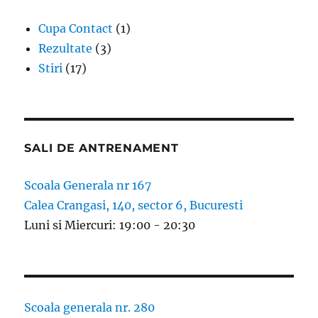
Cupa Contact
(1)
Rezultate
(3)
Stiri
(17)
SALI DE ANTRENAMENT
Scoala Generala nr 167
Calea Crangasi, 140, sector 6, Bucuresti
Luni si Miercuri: 19:00 - 20:30
Scoala generala nr. 280