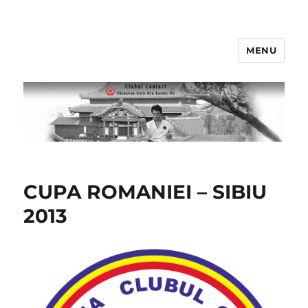
MENU
Clubul Contact
CUPA ROMANIEI – SIBIU
2013