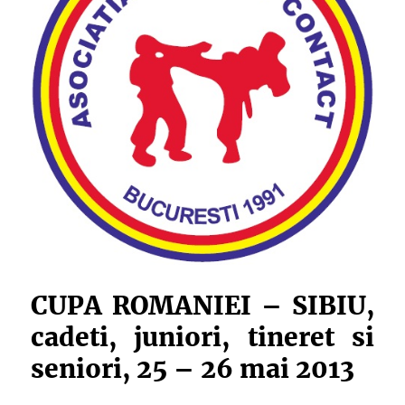
CUPA ROMANIEI – SIBIU,
cadeti, juniori, tineret si
seniori, 25 – 26 mai 2013