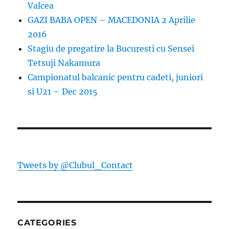
Valcea
GAZI BABA OPEN – MACEDONIA 2 Aprilie
2016
Stagiu de pregatire la Bucuresti cu Sensei
Tetsuji Nakamura
Campionatul balcanic pentru cadeti, juniori
si U21 – Dec 2015
Tweets by @Clubul_Contact
CATEGORIES