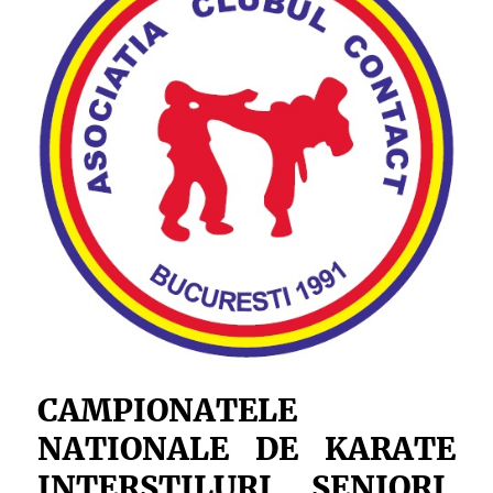
CAMPIONATELE
NATIONALE DE KARATE
INTERSTILURI, SENIORI,