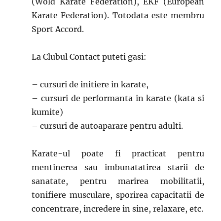
(Wold Karate Federation), EKF (European
Karate Federation). Totodata este membru
Sport Accord.
La Clubul Contact puteti gasi:
– cursuri de initiere in karate,
– cursuri de performanta in karate (kata si
kumite)
– cursuri de autoaparare pentru adulti.
Karate-ul poate fi practicat pentru
mentinerea sau imbunatatirea starii de
sanatate, pentru marirea mobilitatii,
tonifiere musculare, sporirea capacitatii de
concentrare, incredere in sine, relaxare, etc.