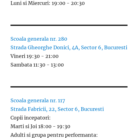
Luni si Miercuri: 19:00 - 20:30
Scoala generala nr. 280
Strada Gheorghe Donici, 4A, Sector 6, Bucuresti
Vineri 19:30 - 21:00
Sambata 11:30 - 13:00
Scoala generala nr. 117
Strada Fabricii, 22, Sector 6, Bucuresti
Copii incepatori:
Marti si Joi 18:00 - 19:30
Adulti si grupa pentru performanta: