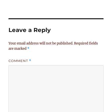
Leave a Reply
Your email address will not be published.
Required fields
are marked
*
COMMENT
*