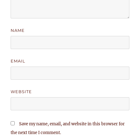
NAME
EMAIL
WEBSITE
Save my name, email, and website in this browser for
the next time I comment.