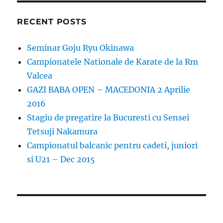
RECENT POSTS
Seminar Goju Ryu Okinawa
Campionatele Nationale de Karate de la Rm
Valcea
GAZI BABA OPEN – MACEDONIA 2 Aprilie
2016
Stagiu de pregatire la Bucuresti cu Sensei
Tetsuji Nakamura
Campionatul balcanic pentru cadeti, juniori
si U21 – Dec 2015