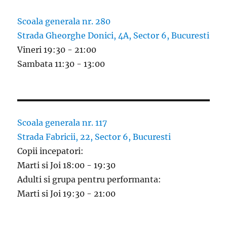
Scoala generala nr. 280
Strada Gheorghe Donici, 4A, Sector 6, Bucuresti
Vineri 19:30 - 21:00
Sambata 11:30 - 13:00
Scoala generala nr. 117
Strada Fabricii, 22, Sector 6, Bucuresti
Copii incepatori:
Marti si Joi 18:00 - 19:30
Adulti si grupa pentru performanta:
Marti si Joi 19:30 - 21:00