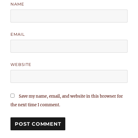
NAME
EMAIL
WEBSITE
Save my name, email, and website in this browser for
the next time I comment.