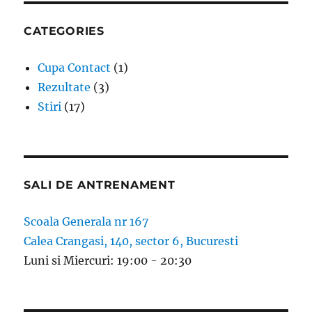
CATEGORIES
Cupa Contact
(1)
Rezultate
(3)
Stiri
(17)
SALI DE ANTRENAMENT
Scoala Generala nr 167
Calea Crangasi, 140, sector 6, Bucuresti
Luni si Miercuri: 19:00 - 20:30