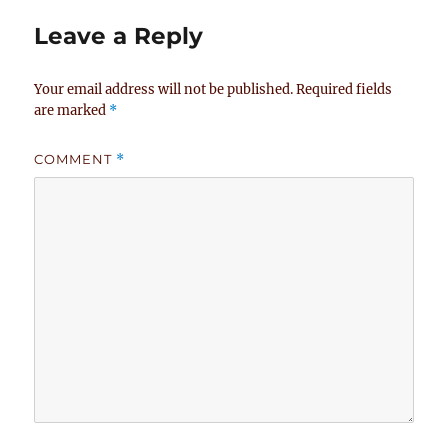
Leave a Reply
Your email address will not be published.
Required fields
are marked
*
COMMENT
*